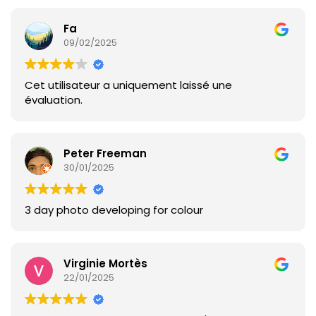
Fa
09/02/2025
Cet utilisateur a uniquement laissé une
évaluation.
Peter Freeman
30/01/2025
3 day photo developing for colour
Virginie Mortès
22/01/2025