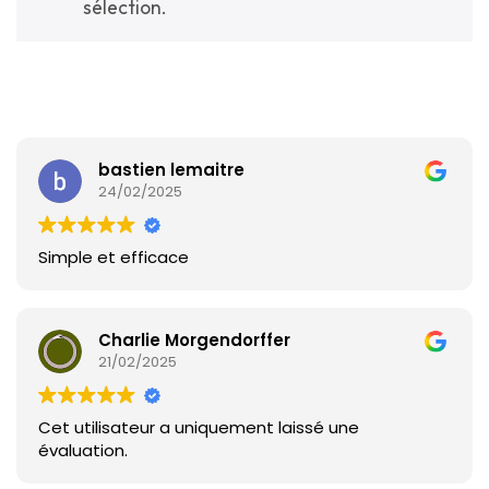
sélection.
*LISTE DES OCCASIONS*
TIRAGES EN LIGNE
bastien lemaitre
24/02/2025
Simple et efficace
Charlie Morgendorffer
21/02/2025
Cet utilisateur a uniquement laissé une
évaluation.