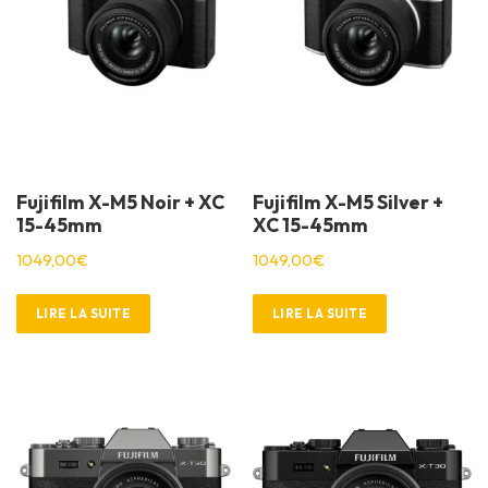
Fujifilm X-M5 Noir + XC
Fujifilm X-M5 Silver +
15-45mm
XC 15-45mm
1049,00
€
1049,00
€
LIRE LA SUITE
LIRE LA SUITE