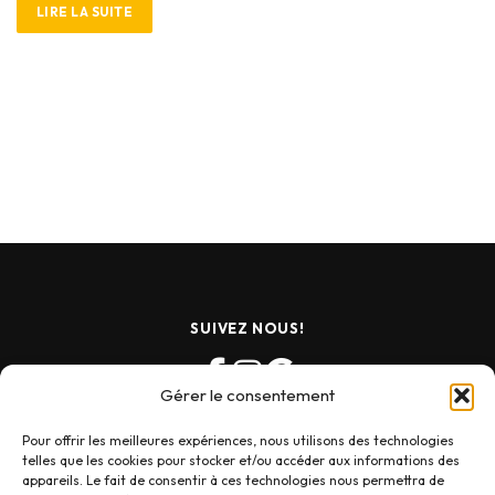
LIRE LA SUITE
SUIVEZ NOUS!
Gérer le consentement
Pour offrir les meilleures expériences, nous utilisons des technologies
telles que les cookies pour stocker et/ou accéder aux informations des
appareils. Le fait de consentir à ces technologies nous permettra de