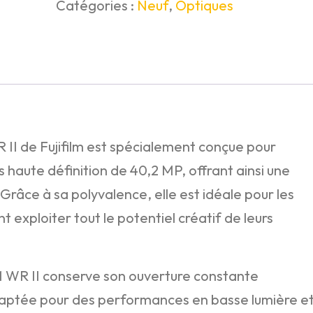
Catégories :
Neuf
,
Optiques
II de Fujifilm est spécialement conçue pour
haute définition de 40,2 MP, offrant ainsi une
Grâce à sa polyvalence, elle est idéale pour les
exploiter tout le potentiel créatif de leurs
 WR II conserve son ouverture constante
daptée pour des performances en basse lumière e