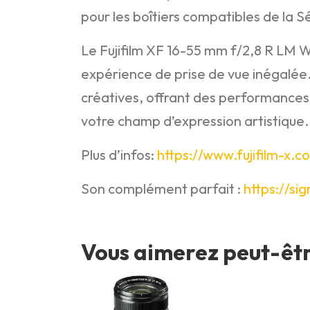
pour les boîtiers compatibles de la Sé
Le Fujifilm XF 16-55 mm f/2,8 R LM WR
expérience de prise de vue inégalée.
créatives, offrant des performances e
votre champ d’expression artistique.
Plus d’infos:
https://www.fujifilm-x.
Son complément parfait :
https://s
Vous aimerez peut-êt