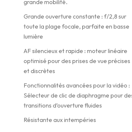
grande mobilité.
Grande ouverture constante : f/2,8 sur
toute la plage focale, parfaite en basse
lumière
AF silencieux et rapide : moteur linéaire
optimisé pour des prises de vue précises
et discrètes
Fonctionnalités avancées pour la vidéo :
Sélecteur de clic de diaphragme pour de
transitions d’ouverture fluides
Résistante aux intempéries