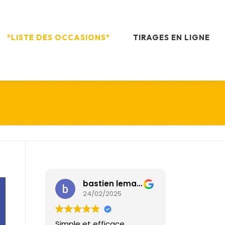
*LISTE DES OCCASIONS*
TIRAGES EN LIGNE
bastien lemaitre
24/02/2025
Simple et efficace