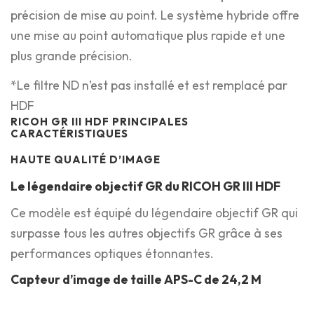
précision de mise au point. Le système hybride offre
une mise au point automatique plus rapide et une
plus grande précision.
*Le filtre ND n’est pas installé et est remplacé par
HDF
RICOH GR III HDF PRINCIPALES
CARACTÉRISTIQUES
HAUTE QUALITÉ D’IMAGE
Le légendaire objectif GR du RICOH GR III HDF
Ce modèle est équipé du légendaire objectif GR qui
surpasse tous les autres objectifs GR grâce à ses
performances optiques étonnantes.
Capteur d’image de taille APS-C de 24,2 M