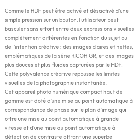
Comme le HDF peut être activé et désactivé d’une
simple pression sur un bouton, l’utilisateur peut
basculer sans effort entre deux expressions visuelles
complètement différentes en fonction du sujet ou
de l’intention créative : des images claires et nettes,
emblématiques de la série RICOH GR, et des images
plus douces et plus fluides capturées par le HDF.
Cette polyvalence créative repousse les limites
visuelles de la photographie instantanée.
Cet appareil photo numérique compact haut de
gamme est doté d’une mise au point automatique à
correspondance de phase sur le plan d’image qui
offre une mise au point automatique à grande
vitesse et d’une mise au point automatique à
détection de contraste offrant une superbe