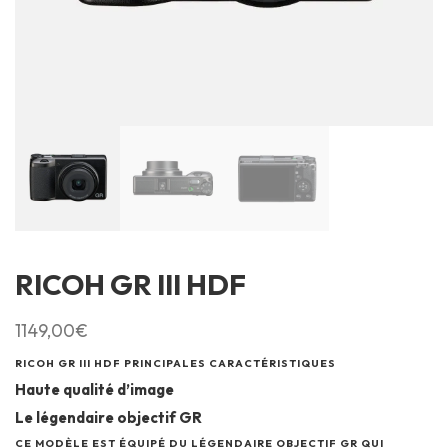
RICOH GR III HDF
1149,00
€
RICOH GR III HDF PRINCIPALES CARACTÉRISTIQUES
Haute qualité d’image
Le légendaire objectif GR
CE MODÈLE EST ÉQUIPÉ DU LÉGENDAIRE OBJECTIF GR QUI