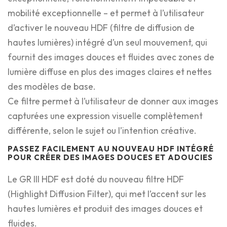
mobilité exceptionnelle – et permet à l’utilisateur
d’activer le nouveau HDF (filtre de diffusion de
hautes lumières) intégré d’un seul mouvement, qui
fournit des images douces et fluides avec zones de
lumière diffuse en plus des images claires et nettes
des modèles de base.
Ce filtre permet à l’utilisateur de donner aux images
capturées une expression visuelle complètement
différente, selon le sujet ou l’intention créative.
PASSEZ FACILEMENT AU NOUVEAU HDF INTÉGRÉ
POUR CRÉER DES IMAGES DOUCES ET ADOUCIES
Le GR III HDF est doté du nouveau filtre HDF
(Highlight Diffusion Filter), qui met l’accent sur les
hautes lumières et produit des images douces et
fluides.