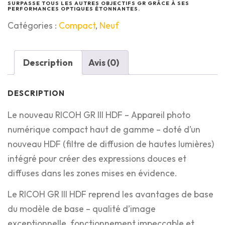
SURPASSE TOUS LES AUTRES OBJECTIFS GR GRÂCE À SES
PERFORMANCES OPTIQUES ÉTONNANTES.
Catégories :
Compact
,
Neuf
Description
Avis (0)
DESCRIPTION
Le nouveau RICOH GR III HDF – Appareil photo
numérique compact haut de gamme – doté d’un
nouveau HDF (filtre de diffusion de hautes lumières)
intégré pour créer des expressions douces et
diffuses dans les zones mises en évidence.
Le RICOH GR III HDF reprend les avantages de base
du modèle de base – qualité d’image
exceptionnelle, fonctionnement impeccable et