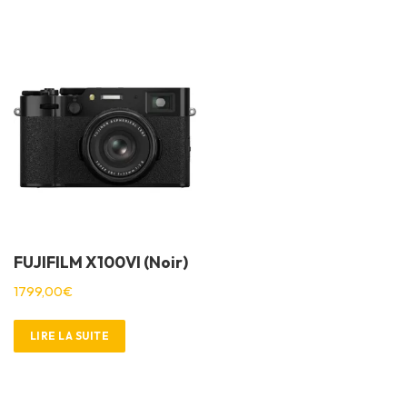
FUJIFILM X100VI (Noir)
1799,00
€
LIRE LA SUITE