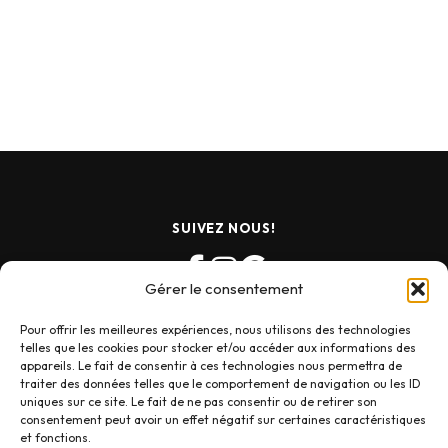
SUIVEZ NOUS!
Gérer le consentement
Pour offrir les meilleures expériences, nous utilisons des technologies
telles que les cookies pour stocker et/ou accéder aux informations des
appareils. Le fait de consentir à ces technologies nous permettra de
traiter des données telles que le comportement de navigation ou les ID
uniques sur ce site. Le fait de ne pas consentir ou de retirer son
consentement peut avoir un effet négatif sur certaines caractéristiques
et fonctions.