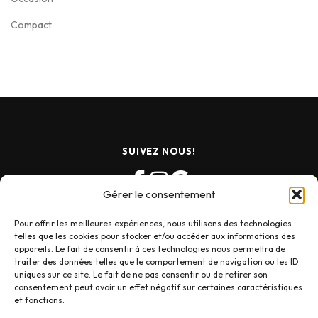
Compact
SUIVEZ NOUS!
Gérer le consentement
Pour offrir les meilleures expériences, nous utilisons des technologies
telles que les cookies pour stocker et/ou accéder aux informations des
appareils. Le fait de consentir à ces technologies nous permettra de
traiter des données telles que le comportement de navigation ou les ID
uniques sur ce site. Le fait de ne pas consentir ou de retirer son
consentement peut avoir un effet négatif sur certaines caractéristiques
et fonctions.