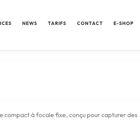
ICES
NEWS
TARIFS
CONTACT
E-SHOP
 compact à focale fixe, conçu pour capturer des