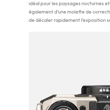
idéal pour les paysages nocturnes et 
également d’une molette de correctio
de décaler rapidement l’exposition se