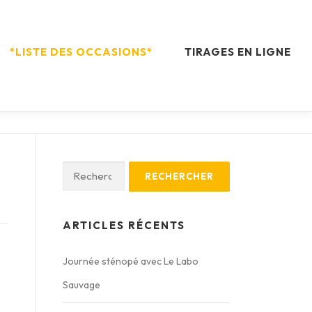
*LISTE DES OCCASIONS*
TIRAGES EN LIGNE
Rechercher :
ARTICLES RÉCENTS
Journée sténopé avec Le Labo
Sauvage