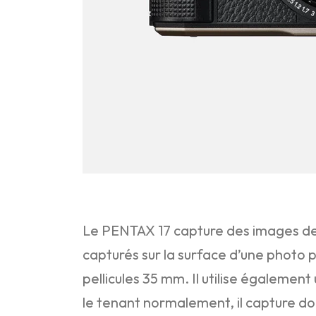
Le PENTAX 17 capture des images de
capturés sur la surface d’une photo 
pellicules 35 mm. Il utilise égalemen
le tenant normalement, il capture do