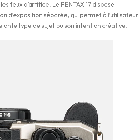
les feux d’artifice. Le PENTAX 17 dispose
n d’exposition séparée, qui permet à l’utilisateur
lon le type de sujet ou son intention créative.