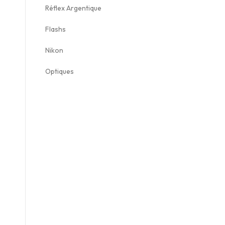
Réflex Argentique
Flashs
Nikon
Optiques