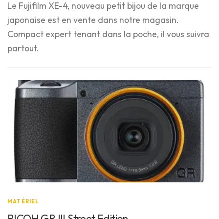
Le Fujifilm XE-4, nouveau petit bijou de la marque
japonaise est en vente dans notre magasin.
Compact expert tenant dans la poche, il vous suivra
partout.
MATÉRIEL
RICOH GR III Street Edition