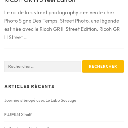
Le roi de la « street photography » en vente chez
Photo Signe Des Temps. Street Photo, une légende
est née avec le Ricoh GR III Street Edition. Ricoh GR
III Street …
Rechercher :
ARTICLES RÉCENTS
Journée sténopé avec Le Labo Sauvage
FUJIFILM X half