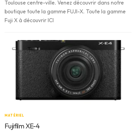
Toulouse centre-ville. Venez découvrir dans notre
boutique toute la gamme FUJI-X. Toute la gamme
Fuji X à découvrir ICI
MATÉRIEL
Fujifilm XE-4