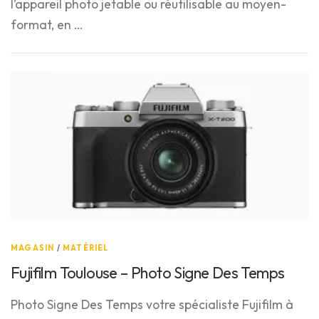
l’appareil photo jetable ou réutilisable au moyen-
format, en …
MAGASIN
/
MATÉRIEL
Fujifilm Toulouse – Photo Signe Des Temps
Photo Signe Des Temps votre spécialiste Fujifilm à