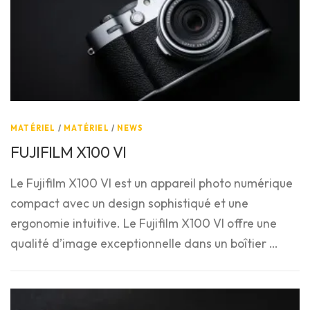
MATÉRIEL
/
MATÉRIEL
/
NEWS
FUJIFILM X100 VI
Le Fujifilm X100 VI est un appareil photo numérique
compact avec un design sophistiqué et une
ergonomie intuitive. Le Fujifilm X100 VI offre une
qualité d’image exceptionnelle dans un boîtier …