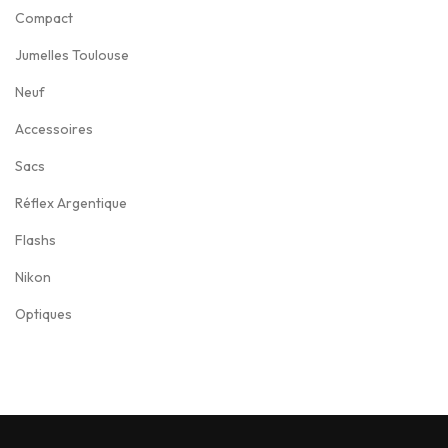
Compact
Jumelles Toulouse
Neuf
Accessoires
Sacs
Réflex Argentique
Flashs
Nikon
Optiques