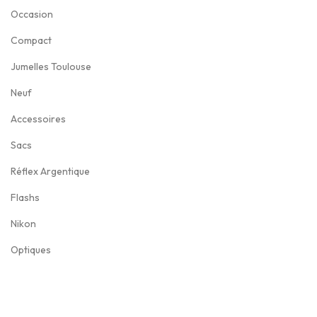
Occasion
Compact
Jumelles Toulouse
Neuf
Accessoires
Sacs
Réflex Argentique
Flashs
Nikon
Optiques